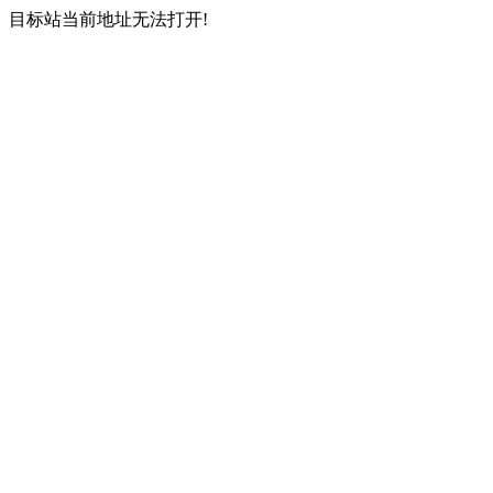
目标站当前地址无法打开!