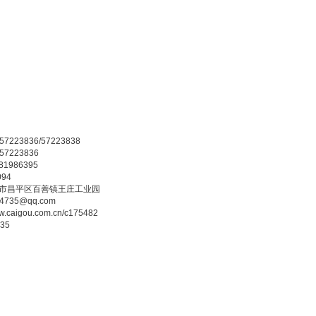
223836/57223838
7223836
1986395
94
市昌平区百善镇王庄工业园
44735@qq.com
aigou.com.cn/c175482
35