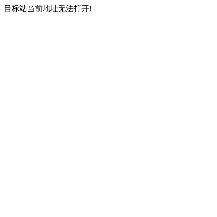
目标站当前地址无法打开!