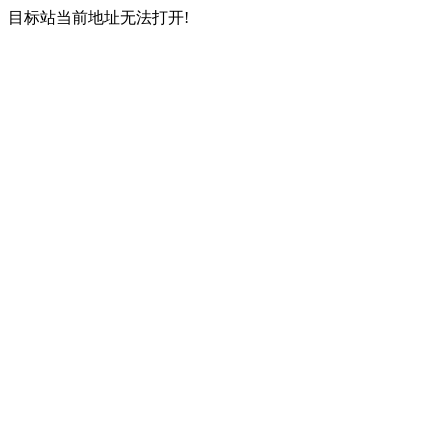
目标站当前地址无法打开!