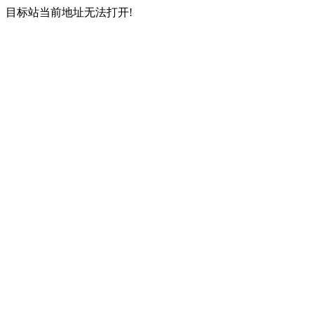
目标站当前地址无法打开!